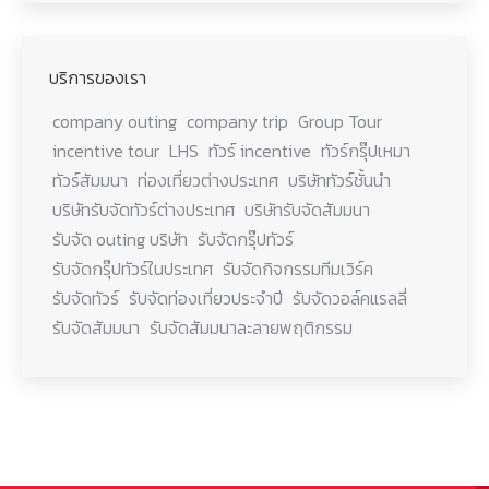
บริการของเรา
company outing
company trip
Group Tour
incentive tour
LHS
ทัวร์ incentive
ทัวร์กรุ๊ปเหมา
ทัวร์สัมมนา
ท่องเที่ยวต่างประเทศ
บริษัททัวร์ชั้นนำ
บริษัทรับจัดทัวร์ต่างประเทศ
บริษัทรับจัดสัมมนา
รับจัด outing บริษัท
รับจัดกรุ๊ปทัวร์
รับจัดกรุ๊ปทัวร์ในประเทศ
รับจัดกิจกรรมทีมเวิร์ค
รับจัดทัวร์
รับจัดท่องเที่ยวประจำปี
รับจัดวอล์คแรลลี่
รับจัดสัมมนา
รับจัดสัมมนาละลายพฤติกรรม