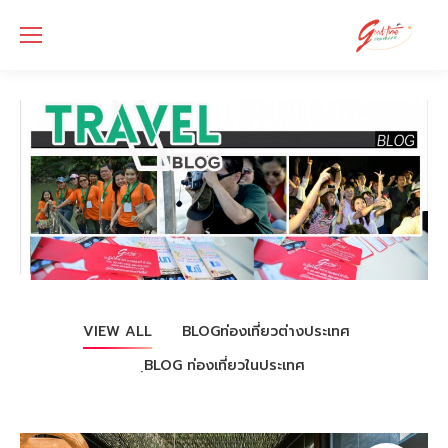
VIEW ALL
BLOGท่องเที่ยวต่างประเทศ
ฺBLOG ท่องเที่ยวในประเทศ