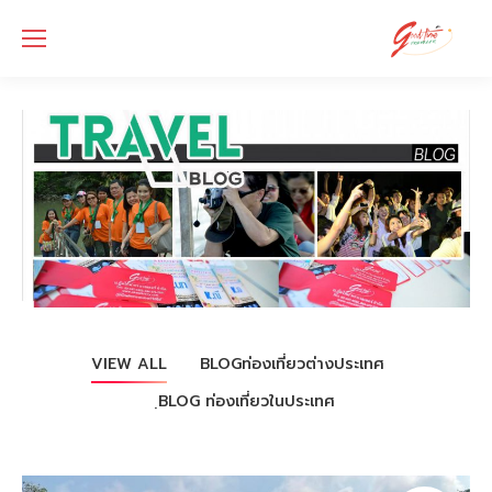
VIEW ALL
BLOGท่องเที่ยวต่างประเทศ
ฺBLOG ท่องเที่ยวในประเทศ