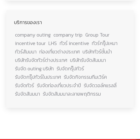
บริการของเรา
company outing
company trip
Group Tour
incentive tour
LHS
ทัวร์ incentive
ทัวร์กรุ๊ปเหมา
ทัวร์สัมมนา
ท่องเที่ยวต่างประเทศ
บริษัททัวร์ชั้นนำ
บริษัทรับจัดทัวร์ต่างประเทศ
บริษัทรับจัดสัมมนา
รับจัด outing บริษัท
รับจัดกรุ๊ปทัวร์
รับจัดกรุ๊ปทัวร์ในประเทศ
รับจัดกิจกรรมทีมเวิร์ค
รับจัดทัวร์
รับจัดท่องเที่ยวประจำปี
รับจัดวอล์คแรลลี่
รับจัดสัมมนา
รับจัดสัมมนาละลายพฤติกรรม