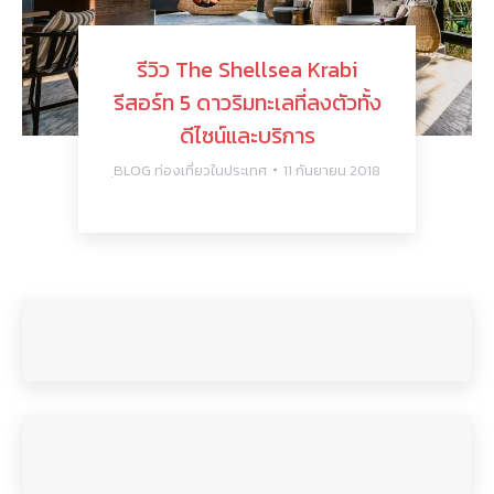
รีวิว The Shellsea Krabi
รีสอร์ท 5 ดาวริมทะเลที่ลงตัวทั้ง
ดีไซน์และบริการ
ฺBLOG ท่องเที่ยวในประเทศ
11 กันยายน 2018