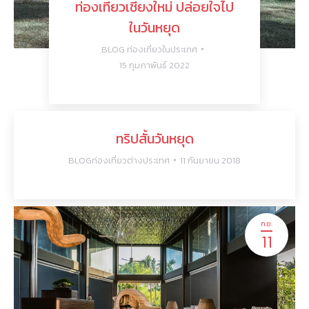
ท่องเที่ยวเชียงใหม่ ปล่อยใจไป
ในวันหยุด
ฺBLOG ท่องเที่ยวในประเทศ
15 กุมภาพันธ์ 2022
ทริปสั้นวันหยุด
BLOGท่องเที่ยวต่างประเทศ
11 กันยายน 2018
ก.ย.
11