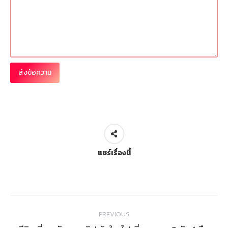
แชร์เรื่องนี้
Post
PREVIOUS
navigation