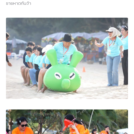
ชายหาดกันจ้า