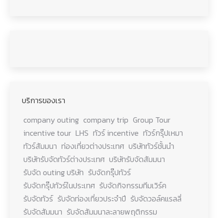
บริการของเรา
company outing
company trip
Group Tour
incentive tour
LHS
ทัวร์ incentive
ทัวร์กรุ๊ปเหมา
ทัวร์สัมมนา
ท่องเที่ยวต่างประเทศ
บริษัททัวร์ชั้นนำ
บริษัทรับจัดทัวร์ต่างประเทศ
บริษัทรับจัดสัมมนา
รับจัด outing บริษัท
รับจัดกรุ๊ปทัวร์
รับจัดกรุ๊ปทัวร์ในประเทศ
รับจัดกิจกรรมทีมเวิร์ค
รับจัดทัวร์
รับจัดท่องเที่ยวประจำปี
รับจัดวอล์คแรลลี่
รับจัดสัมมนา
รับจัดสัมมนาละลายพฤติกรรม