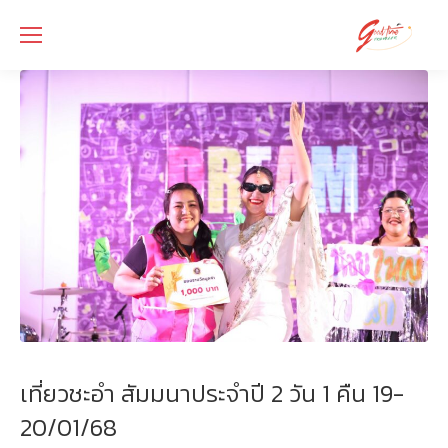
เที่ยวชะอำ สัมมนาประจำปี 2 วัน 1 คืน 19-
20/01/68