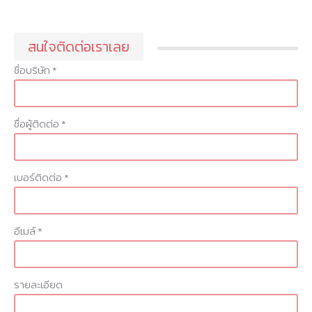
สนใจติดต่อเราเลย
ชื่อบริษัท *
ชื่อผู้ติดต่อ *
เบอร์ติดต่อ *
อีเมล์ *
รายละเอียด