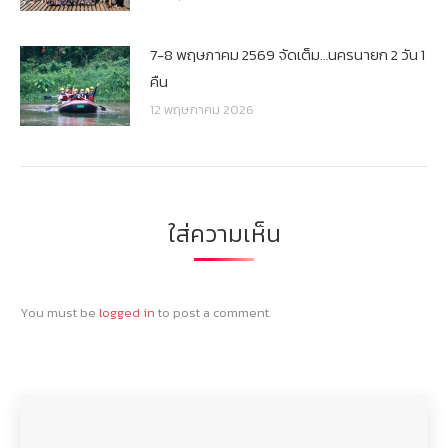
7-8 พฤษภาคม 2569 จัดเต็ม…นครนายก 2 วัน 1
คืน
12 พฤษภาคม 2026
ใส่ความเห็น
You must be
logged in
to post a comment.