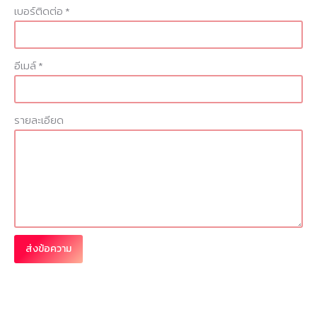
เบอร์ติดต่อ *
อีเมล์ *
รายละเอียด