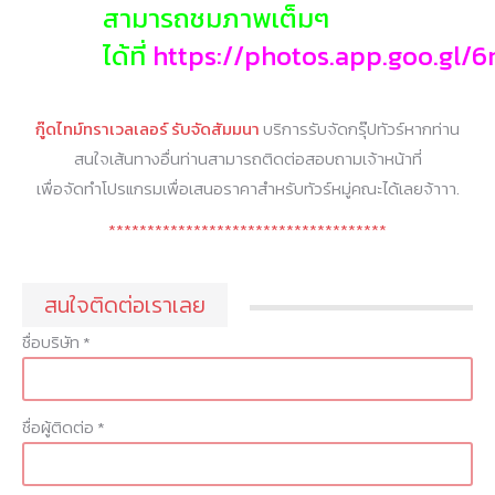
สามารถชมภาพเต็มๆ
ได้ที่
https://photos.app.goo.gl/
กู๊ดไทม์ทราเวลเลอร์ รับจัดสัมมนา
บริการรับจัดกรุ๊ปทัวร์หากท่าน
สนใจเส้นทางอื่นท่านสามารถติดต่อสอบถามเจ้าหน้าที่
เพื่อจัดทำโปรแกรมเพื่อเสนอราคาสำหรับทัวร์หมู่คณะได้เลยจ้าาา.
************************************
สนใจติดต่อเราเลย
ชื่อบริษัท *
ชื่อผู้ติดต่อ *