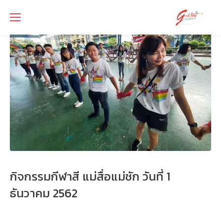
กิจกรรมกีฬาสี แม่สื่อแม่ชัก วันที่
1
ธันวาคม
2562