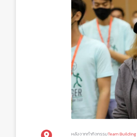
หลังจากทำกิจกรรม
Team Building