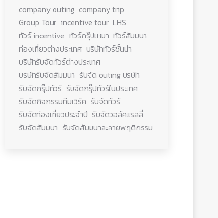
company outing
company trip
Group Tour
incentive tour
LHS
ทัวร์ incentive
ทัวร์กรุ๊ปเหมา
ทัวร์สัมมนา
ท่องเที่ยวต่างประเทศ
บริษัททัวร์ชั้นนำ
บริษัทรับจัดทัวร์ต่างประเทศ
บริษัทรับจัดสัมมนา
รับจัด outing บริษัท
รับจัดกรุ๊ปทัวร์
รับจัดกรุ๊ปทัวร์ในประเทศ
รับจัดกิจกรรมทีมเวิร์ค
รับจัดทัวร์
รับจัดท่องเที่ยวประจำปี
รับจัดวอล์คแรลลี่
รับจัดสัมมนา
รับจัดสัมมนาละลายพฤติกรรม