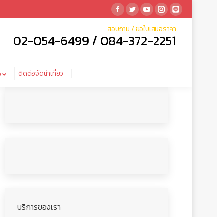
Facebook
Twitter
YouTube
Instagram
Linkedin
ติดต่อจัดนำเที่ยว
ำเที่ยว
สอบถาม / ขอใบเสนอราคา
02-054-6499 / 084-372-2251
ติดต่อจัดนำเที่ยว
ว
บริการของเรา