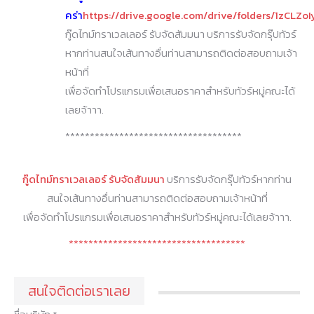
คร่า
https://drive.google.com/drive/folders/1zC
กู๊ดไทม์ทราเวลเลอร์ รับจัดสัมมนา บริการรับจัดกรุ๊ปทัวร์
หากท่านสนใจเส้นทางอื่นท่านสามารถติดต่อสอบถามเจ้า
หน้าที่
เพื่อจัดทำโปรแกรมเพื่อเสนอราคาสำหรับทัวร์หมู่คณะได้
เลยจ้าาา.
************************************
กู๊ดไทม์ทราเวลเลอร์ รับจัดสัมมนา
บริการรับจัดกรุ๊ปทัวร์หากท่าน
สนใจเส้นทางอื่นท่านสามารถติดต่อสอบถามเจ้าหน้าที่
เพื่อจัดทำโปรแกรมเพื่อเสนอราคาสำหรับทัวร์หมู่คณะได้เลยจ้าาา.
************************************
สนใจติดต่อเราเลย