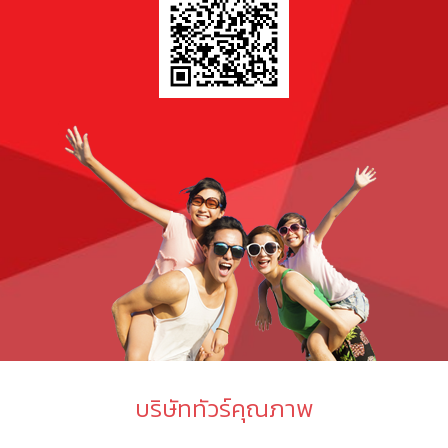
บริษัททัวร์คุณภาพ