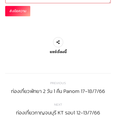
แชร์เรื่องนี้
Post
PREVIOUS
navigation
ท่องเที่ยวพัทยา 2 วัน 1 คืน Panom 17-18/7/66
Previous
post:
NEXT
ท่องเที่ยวกาญจนบุรี KT รอบ1 12-13/7/66
Next