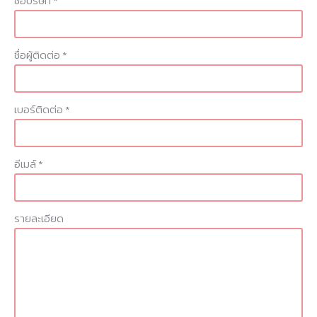
ชื่อบริษัท *
ชื่อผู้ติดต่อ *
เบอร์ติดต่อ *
อีเมล์ *
รายละเอียด