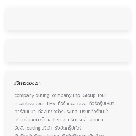
บริการของเรา
company outing
company trip
Group Tour
incentive tour
LHS
ทัวร์ incentive
ทัวร์กรุ๊ปเหมา
ทัวร์สัมมนา
ท่องเที่ยวต่างประเทศ
บริษัททัวร์ชั้นนำ
บริษัทรับจัดทัวร์ต่างประเทศ
บริษัทรับจัดสัมมนา
รับจัด outing บริษัท
รับจัดกรุ๊ปทัวร์
รับจัดกรุ๊ปทัวร์ในประเทศ
รับจัดกิจกรรมทีมเวิร์ค