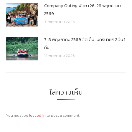
Company Outing พัทยา 26-28 พฤษภาคม
2569
31 พฤษภาคม 2026
7-8 พฤษภาคม 2569 จัดเต็ม…นครนายก 2 วัน 1
คืน
12 พฤษภาคม 2026
ใส่ความเห็น
You must be
logged in
to post a comment.