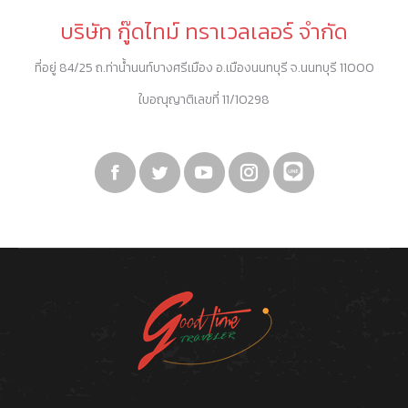
บริษัท กู๊ดไทม์ ทราเวลเลอร์ จำกัด
ที่อยู่ 84/25 ถ.ท่าน้ำนนท์บางศรีเมือง อ.เมืองนนทบุรี จ.นนทบุรี 11000
ใบอณุญาติเลขที่ 11/10298
Facebook
Twitter
YouTube
Instagram
Linkedin