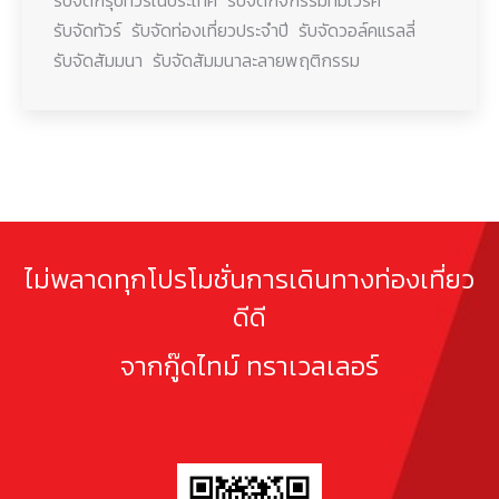
รับจัดทัวร์
รับจัดท่องเที่ยวประจำปี
รับจัดวอล์คแรลลี่
รับจัดสัมมนา
รับจัดสัมมนาละลายพฤติกรรม
ไม่พลาดทุกโปรโมชั่นการเดินทางท่องเที่ยว
ดีดี
จากกู๊ดไทม์ ทราเวลเลอร์