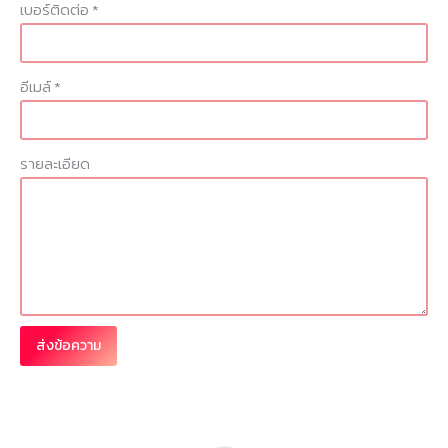
เบอร์ติดต่อ *
อีเมล์ *
รายละเอียด