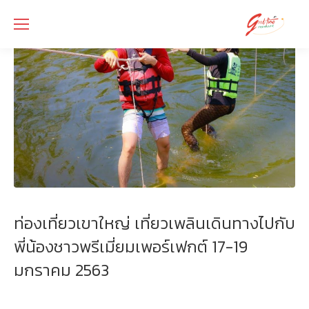
ท่องเที่ยวเขาใหญ่ เที่ยวเพลินเดินทางไปกับ
พี่น้องชาวพรีเมี่ยมเพอร์เฟกต์ 17-19
มกราคม 2563