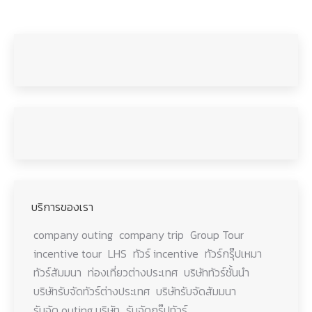
บริการของเรา
company outing
company trip
Group Tour
incentive tour
LHS
ทัวร์ incentive
ทัวร์กรุ๊ปเหมา
ทัวร์สัมมนา
ท่องเที่ยวต่างประเทศ
บริษัททัวร์ชั้นนำ
บริษัทรับจัดทัวร์ต่างประเทศ
บริษัทรับจัดสัมมนา
รับจัด outing บริษัท
รับจัดกรุ๊ปทัวร์