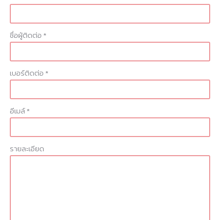
ชื่อผู้ติดต่อ *
เบอร์ติดต่อ *
อีเมล์ *
รายละเอียด