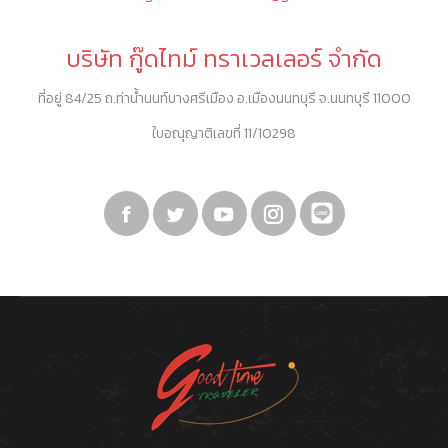
บริษัท กู๊ดไทม์ ทราเวลเลอร์ จำกัด
ที่อยู่ 84/25 ถ.ท่าน้ำนนท์บางศรีเมือง อ.เมืองนนทบุรี จ.นนทบุรี 11000
ใบอณุญาติเลขที่ 11/10298
Facebook
Twitter
YouTube
Instagram
Linkedin