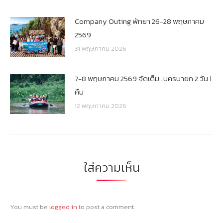
Company Outing พัทยา 26-28 พฤษภาคม
2569
31 พฤษภาคม 2026
7-8 พฤษภาคม 2569 จัดเต็ม…นครนายก 2 วัน 1
คืน
12 พฤษภาคม 2026
ใส่ความเห็น
You must be
logged in
to post a comment.