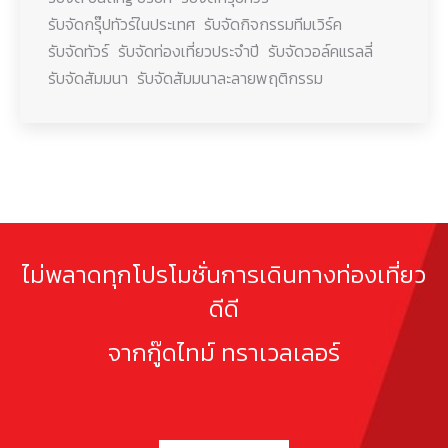
รับจัดกรุ๊ปทัวร์ในประเทศ
รับจัดกิจกรรมทีมเวิร์ค
รับจัดทัวร์
รับจัดท่องเที่ยวประจำปี
รับจัดวอล์คแรลลี่
รับจัดสัมมนา
รับจัดสัมมนาละลายพฤติกรรม
ไม่พลาดทุกโปรโมชั่นการเดินทางท่องเที่ยว
ดีดี
จากกู๊ดไทม์ ทราเวลเลอร์