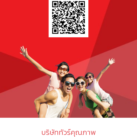
บริษัททัวร์คุณภาพ