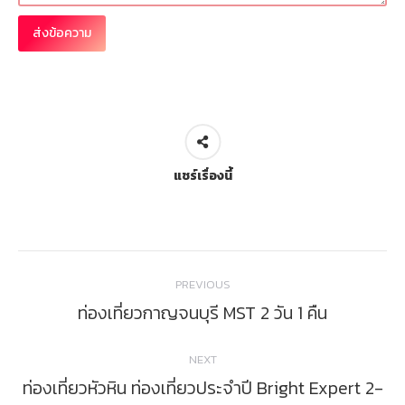
แชร์เรื่องนี้
Post
PREVIOUS
navigation
ท่องเที่ยวกาญจนบุรี MST 2 วัน 1 คืน
Previous
post:
NEXT
ท่องเที่ยวหัวหิน ท่องเที่ยวประจำปี Bright Expert 2-
Next