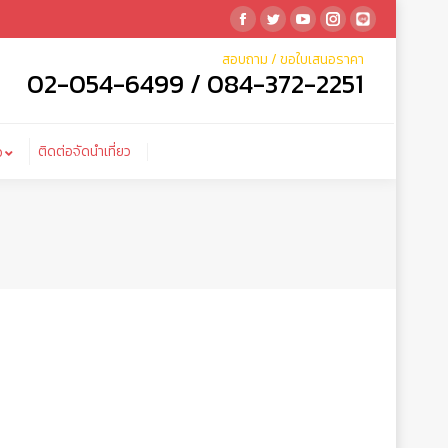
Facebook
Twitter
YouTube
Instagram
Linkedin
ติดต่อจัดนำเที่ยว
ำเที่ยว
สอบถาม / ขอใบเสนอราคา
02-054-6499 / 084-372-2251
ติดต่อจัดนำเที่ยว
ว