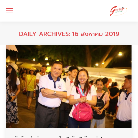
DAILY ARCHIVES:
16 สิงหาคม 2019