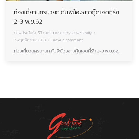
ท่องเที่ยวนครนายก กับพี่น้องชาวกู๊ดเฮดที่รัก
2-3 พ.ย.62
ภาพประทับใจ
,
รีวิวนครนายก
By
Okwalkrally
7 พฤศจิกายน 2019
Leave a comment
ท่องเที่ยวนครนายก กับพี่น้องชาวกู๊ดเฮดที่รัก 2-3 พ.ย.62…