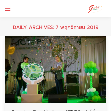
DAILY ARCHIVES:
7 พฤศจิกายน 2019