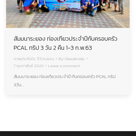
สัมมนาระยอง ท่องเทียวประจำปีกับครอบครัว
PCAL ทริป 3 วัน 2 คืน 1-3 ก.พ.63
ภาพประทับใจ
,
รีวิวระยอง
By
Okwalkrally
7 กุมภาพันธ์ 2020
Leave a comment
สัมมนาระยอง ท่องเทียวประจำปี กับครอบครัว PCAL ทริป
3วัน…