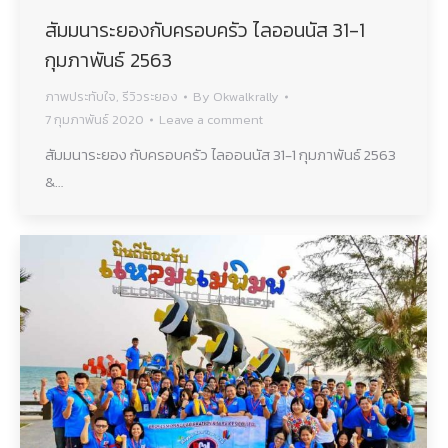
สัมมนาระยองกับครอบครัว ไลออนนัส 31-1
กุมภาพันธ์ 2563
ภาพประทับใจ
,
รีวิวระยอง
By
Okwalkrally
7 กุมภาพันธ์ 2020
Leave a comment
สัมมนาระยอง กับครอบครัว ไลออนนัส 31-1 กุมภาพันธ์ 2563
&…