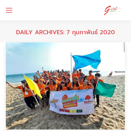
DAILY ARCHIVES:
7 กุมภาพันธ์ 2020