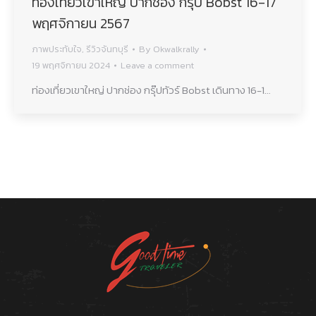
ท่องเที่ยวเขาใหญ่ ปากช่อง กรุ๊ป Bobst 16-17
พฤศจิกายน 2567
ภาพประทับใจ
,
รีวิวจันทบุรี
By
Okwalkrally
19 พฤศจิกายน 2024
Leave a comment
ท่องเที่ยวเขาใหญ่ ปากช่อง กรุ๊ปทัวร์ Bobst เดินทาง 16-1…