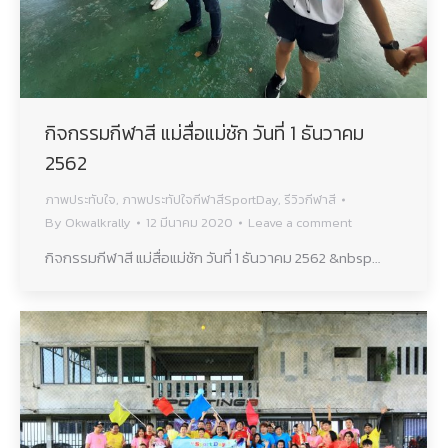
กิจกรรมกีฬาสี แม่สื่อแม่ชัก วันที่ 1 ธันวาคม
2562
ภาพประทับใจ
,
ภาพประทัปใจกีฬาสีSportDay
,
รีวิวกีฬาสี
By
Okwalkrally
12 มีนาคม 2020
Leave a comment
กิจกรรมกีฬาสี แม่สื่อแม่ชัก วันที่ 1 ธันวาคม 2562 &nbsp…