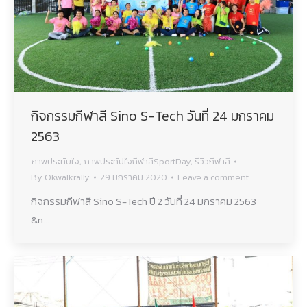
กิจกรรมกีฬาสี Sino S-Tech วันที่ 24 มกราคม
2563
ภาพประทับใจ
,
ภาพประทัปใจกีฬาสีSportDay
,
รีวิวกีฬาสี
By
Okwalkrally
29 มกราคม 2020
Leave a comment
กิจกรรมกีฬาสี Sino S-Tech ปี 2 วันที่ 24 มกราคม 2563
&n…