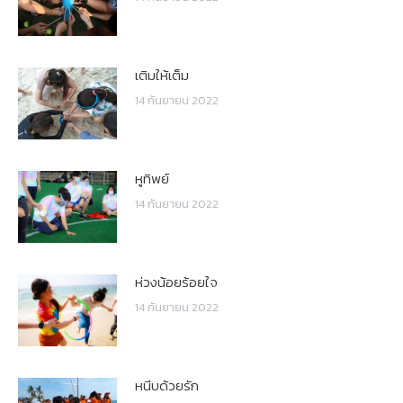
เติมให้เต็ม
14 กันยายน 2022
หูทิพย์
14 กันยายน 2022
ห่วงน้อยร้อยใจ
14 กันยายน 2022
หนีบด้วยรัก