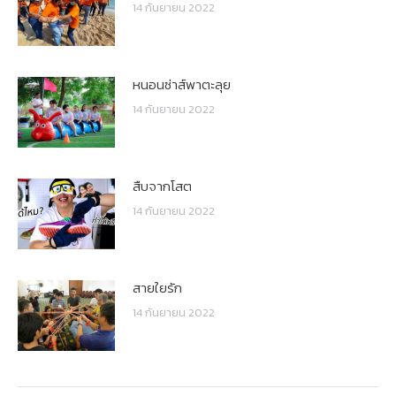
14 กันยายน 2022
หนอนซ่าส์พาตะลุย
14 กันยายน 2022
สืบจากโสต
14 กันยายน 2022
สายใยรัก
14 กันยายน 2022