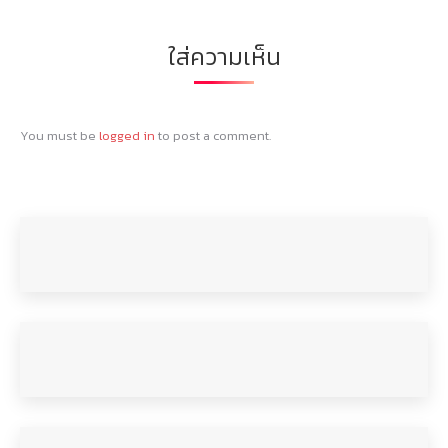
ใส่ความเห็น
You must be
logged in
to post a comment.