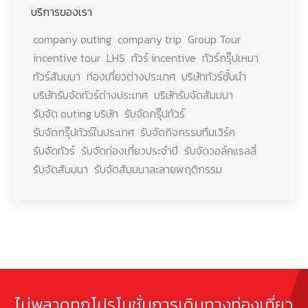
บริการของเรา
company outing
company trip
Group Tour
incentive tour
LHS
ทัวร์ incentive
ทัวร์กรุ๊ปเหมา
ทัวร์สัมมนา
ท่องเที่ยวต่างประเทศ
บริษัททัวร์ชั้นนำ
บริษัทรับจัดทัวร์ต่างประเทศ
บริษัทรับจัดสัมมนา
รับจัด outing บริษัท
รับจัดกรุ๊ปทัวร์
รับจัดกรุ๊ปทัวร์ในประเทศ
รับจัดกิจกรรมทีมเวิร์ค
รับจัดทัวร์
รับจัดท่องเที่ยวประจำปี
รับจัดวอล์คแรลลี่
รับจัดสัมมนา
รับจัดสัมมนาละลายพฤติกรรม
ไม่พลาดทุกโปรโมชั่นการเดินทางท่องเที่ยว