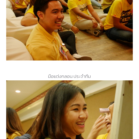
มือแต่งกลอน ประจำทีม