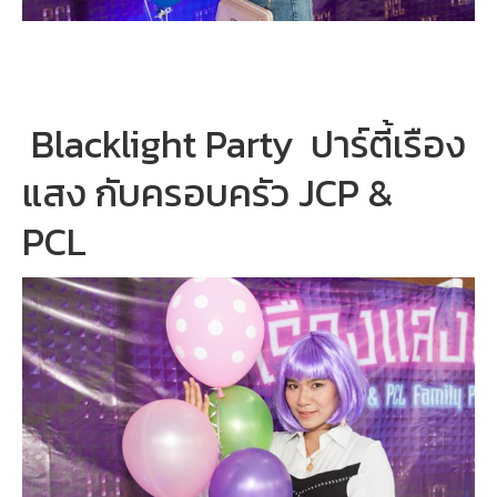
Blacklight Party ปาร์ตี้เรือง
แสง กับครอบครัว JCP &
PCL