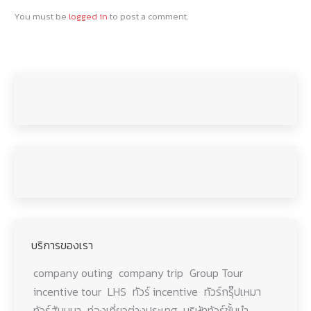
You must be
logged in
to post a comment.
บริการของเรา
company outing
company trip
Group Tour
incentive tour
LHS
ทัวร์ incentive
ทัวร์กรุ๊ปเหมา
ทัวร์สัมมนา
ท่องเที่ยวต่างประเทศ
บริษัททัวร์ชั้นนำ