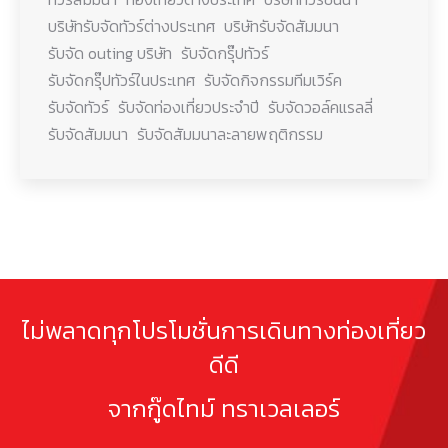
บริษัทรับจัดทัวร์ต่างประเทศ
บริษัทรับจัดสัมมนา
รับจัด outing บริษัท
รับจัดกรุ๊ปทัวร์
รับจัดกรุ๊ปทัวร์ในประเทศ
รับจัดกิจกรรมทีมเวิร์ค
รับจัดทัวร์
รับจัดท่องเที่ยวประจำปี
รับจัดวอล์คแรลลี่
รับจัดสัมมนา
รับจัดสัมมนาละลายพฤติกรรม
ไม่พลาดทุกโปรโมชั่นการเดินทางท่องเที่ยว
ดีดี
จากกู๊ดไทม์ ทราเวลเลอร์