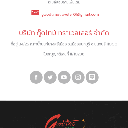
อีเมล์สอบถามเพิ่มเติม
goodtimetraveler01@gmail.com
บริษัท กู๊ดไทม์ ทราเวลเลอร์ จำกัด
ที่อยู่ 84/25 ถ.ท่าน้ำนนท์บางศรีเมือง อ.เมืองนนทบุรี จ.นนทบุรี 11000
ใบอณุญาติเลขที่ 11/10298
Facebook
Twitter
YouTube
Instagram
Linkedin