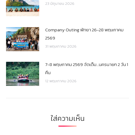
23 มิถุนายน 2026
Company Outing พัทยา 26-28 พฤษภาคม
2569
31 พฤษภาคม 2026
7-8 พฤษภาคม 2569 จัดเต็ม…นครนายก 2 วัน 1
คืน
12 พฤษภาคม 2026
ใส่ความเห็น