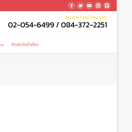
Facebook
Twitter
YouTube
Instagram
Linkedin
ติดต่อจัดนำเที่ยว
ำเที่ยว
สอบถาม / ขอใบเสนอราคา
02-054-6499 / 084-372-2251
ติดต่อจัดนำเที่ยว
ว